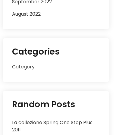
September 2022
August 2022
Categories
Category
Random Posts
La collezione Spring One Stop Plus
2011