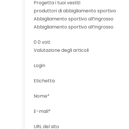
Progetta i tuoi vestiti
produttori di abbigliamento sportivo
Abbigliamento sportivo all’ingrosso
Abbigliamento sportivo all’ingrosso
0 0 voti
Valutazione degli articoli
Login
Etichetta
Nome*
E-mail*
URL del sito