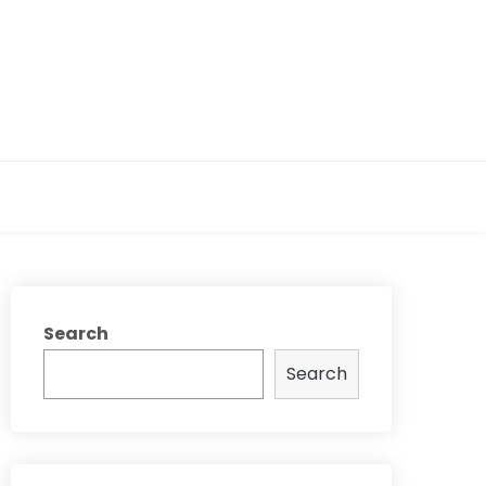
Search
Search