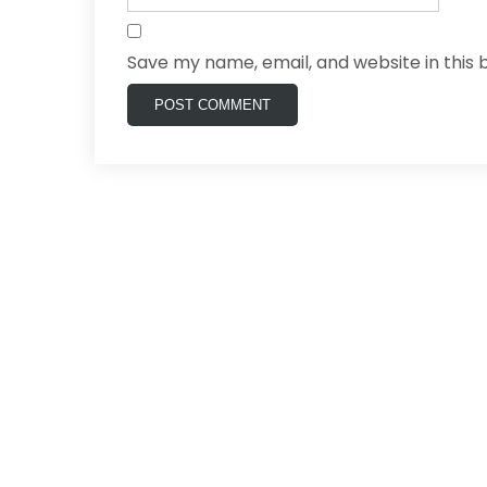
Save my name, email, and website in this 