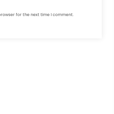
browser for the next time I comment.