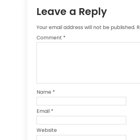
Leave a Reply
Your email address will not be published.
R
Comment
*
Name
*
Email
*
Website