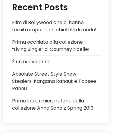
Recent Posts
Film di Bollywood che ci hanno
fornito importanti obiettivi di moda!
Prima occhiata alla collezione
“Living Single” di Courtney Noelle!
È un nuovo anno
Absolute Street Style Show
Stealers: Kangana Ranaut e Tapsee
Pannu
Primo look: i miei preferiti della
collezione Anna Scholz Spring 2013