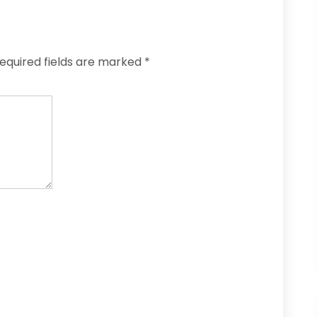
equired fields are marked
*