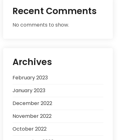
Recent Comments
No comments to show.
Archives
February 2023
January 2023
December 2022
November 2022
October 2022