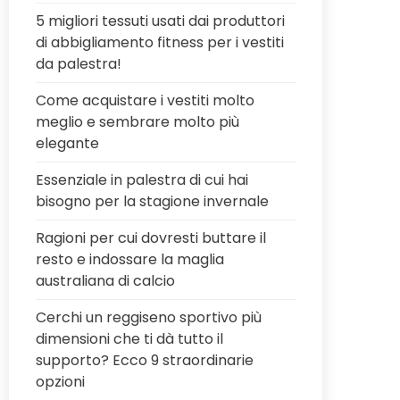
5 migliori tessuti usati dai produttori
di abbigliamento fitness per i vestiti
da palestra!
Come acquistare i vestiti molto
meglio e sembrare molto più
elegante
Essenziale in palestra di cui hai
bisogno per la stagione invernale
Ragioni per cui dovresti buttare il
resto e indossare la maglia
australiana di calcio
Cerchi un reggiseno sportivo più
dimensioni che ti dà tutto il
supporto? Ecco 9 straordinarie
opzioni