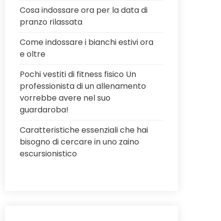
Cosa indossare ora per la data di
pranzo rilassata
Come indossare i bianchi estivi ora
e oltre
Pochi vestiti di fitness fisico Un
professionista di un allenamento
vorrebbe avere nel suo
guardaroba!
Caratteristiche essenziali che hai
bisogno di cercare in uno zaino
escursionistico