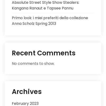
Absolute Street Style Show Stealers:
Kangana Ranaut e Tapsee Pannu
Primo look: i miei preferiti della collezione
Anna Scholz Spring 2013
Recent Comments
No comments to show.
Archives
February 2023