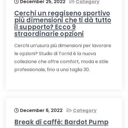
December 25, 2022
Category
Cerchi un reggiseno sportivo
più dimensioni che ti dà tutto
il supporto? Ecco 9
straordinarie opzioni
Cerchi un’usura più dimensioni per lavorare
le opzioni? Studio di Torrid è la nuova
collezione che offre comfort, moda e stile
professionale, fino a una taglia 30.
December 6, 2022
Category
Break di caffè: Bardot Pump