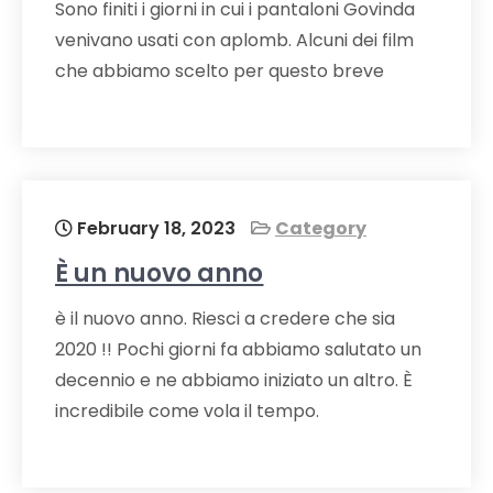
Sono finiti i giorni in cui i pantaloni Govinda
venivano usati con aplomb. Alcuni dei film
che abbiamo scelto per questo breve
February 18, 2023
Category
È un nuovo anno
è il nuovo anno. Riesci a credere che sia
2020 !! Pochi giorni fa abbiamo salutato un
decennio e ne abbiamo iniziato un altro. È
incredibile come vola il tempo.