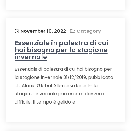
November 10, 2022
Category
Essenziale in palestra di cui
hai bisogno per la stagione
invernale
Essentials di palestra di cui hai bisogno per
la stagione invernale 31/12/2019, pubblicato
da Alanic Global Allenarsi durante la
stagione invernale può essere davvero
difficile. Il tempo è gelido e