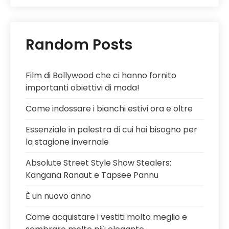
Random Posts
Film di Bollywood che ci hanno fornito
importanti obiettivi di moda!
Come indossare i bianchi estivi ora e oltre
Essenziale in palestra di cui hai bisogno per
la stagione invernale
Absolute Street Style Show Stealers:
Kangana Ranaut e Tapsee Pannu
È un nuovo anno
Come acquistare i vestiti molto meglio e