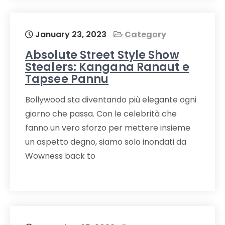
January 23, 2023
Category
Absolute Street Style Show
Stealers: Kangana Ranaut e
Tapsee Pannu
Bollywood sta diventando più elegante ogni
giorno che passa. Con le celebrità che
fanno un vero sforzo per mettere insieme
un aspetto degno, siamo solo inondati da
Wowness back to