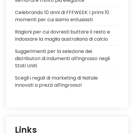
sembrare molto più elegante
Celebrando 10 anni di FFFWEEK: i primi 10
momenti per cui siamo entusiasti
Ragioni per cui dovresti buttare il resto e
indossare la maglia australiana di calcio
Suggerimenti per la selezione dei
distributori di indumenti all’ingrosso negli
Stati Uniti
Scegli i regali di marketing di Natale
innovati a prezzi all’ingrosso!
Links