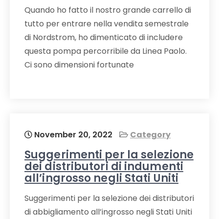
Quando ho fatto il nostro grande carrello di
tutto per entrare nella vendita semestrale
di Nordstrom, ho dimenticato di includere
questa pompa percorribile da Linea Paolo.
Ci sono dimensioni fortunate
November 20, 2022
Category
Suggerimenti per la selezione
dei distributori di indumenti
all’ingrosso negli Stati Uniti
Suggerimenti per la selezione dei distributori
di abbigliamento all’ingrosso negli Stati Uniti