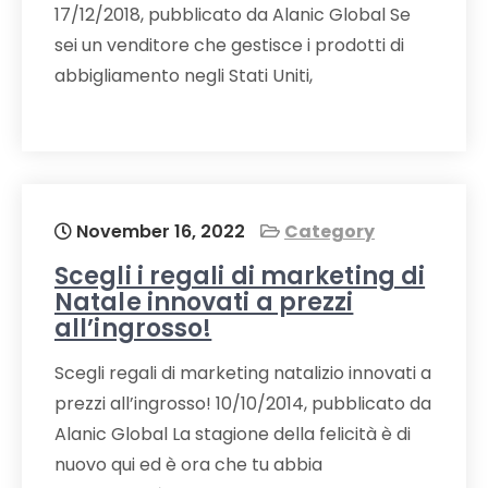
17/12/2018, pubblicato da Alanic Global Se
sei un venditore che gestisce i prodotti di
abbigliamento negli Stati Uniti,
November 16, 2022
Category
Scegli i regali di marketing di
Natale innovati a prezzi
all’ingrosso!
Scegli regali di marketing natalizio innovati a
prezzi all’ingrosso! 10/10/2014, pubblicato da
Alanic Global La stagione della felicità è di
nuovo qui ed è ora che tu abbia