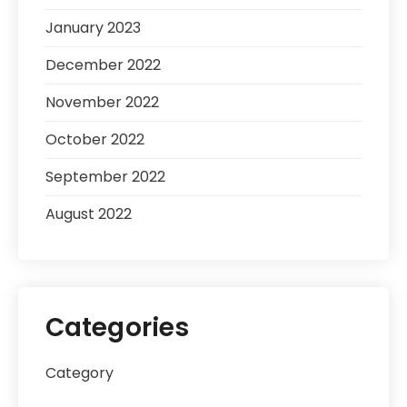
January 2023
December 2022
November 2022
October 2022
September 2022
August 2022
Categories
Category