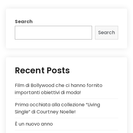
navigation
Search
Search
Recent Posts
Film di Bollywood che ci hanno fornito
importanti obiettivi di moda!
Prima occhiata alla collezione “Living
Single” di Courtney Noelle!
È un nuovo anno