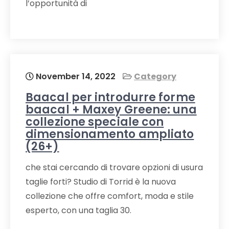
l’opportunità di
November 14, 2022
Category
Baacal per introdurre forme
baacal + Maxey Greene: una
collezione speciale con
dimensionamento ampliato
(26+)
che stai cercando di trovare opzioni di usura
taglie forti? Studio di Torrid è la nuova
collezione che offre comfort, moda e stile
esperto, con una taglia 30.